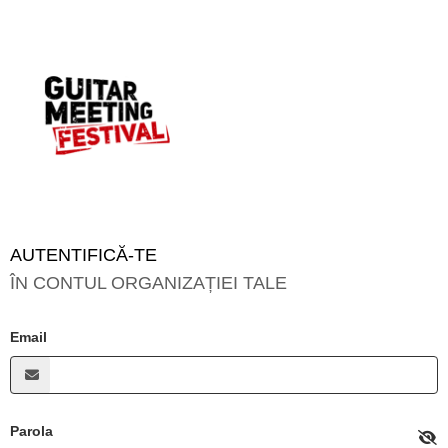
AUTENTIFICĂ-TE
ÎN CONTUL ORGANIZAȚIEI TALE
Email
Parola