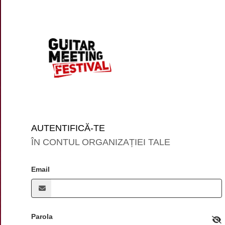
AUTENTIFICĂ-TE
ÎN CONTUL ORGANIZAȚIEI TALE
Email
Parola