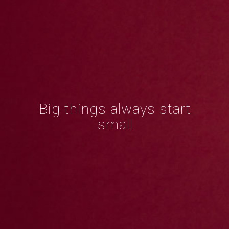
Big things always start
small