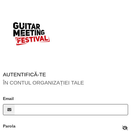
AUTENTIFICĂ-TE
ÎN CONTUL ORGANIZAȚIEI TALE
Email
Parola