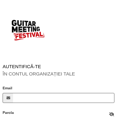
AUTENTIFICĂ-TE
ÎN CONTUL ORGANIZAȚIEI TALE
Email
Parola