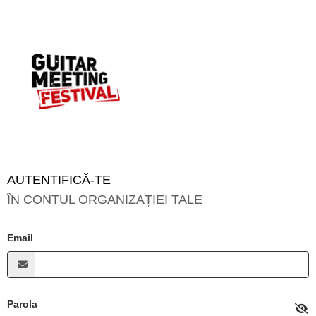
AUTENTIFICĂ-TE
ÎN CONTUL ORGANIZAȚIEI TALE
Email
Parola