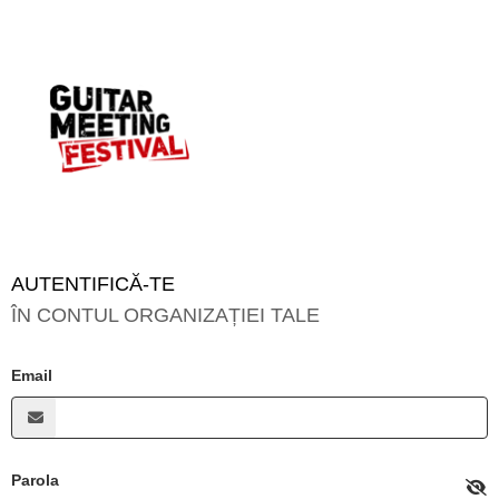
AUTENTIFICĂ-TE
ÎN CONTUL ORGANIZAȚIEI TALE
Email
Parola