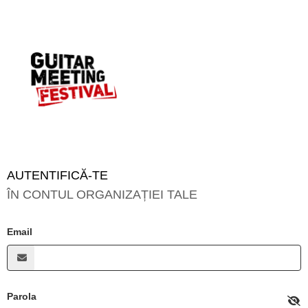
AUTENTIFICĂ-TE
ÎN CONTUL ORGANIZAȚIEI TALE
Email
Parola