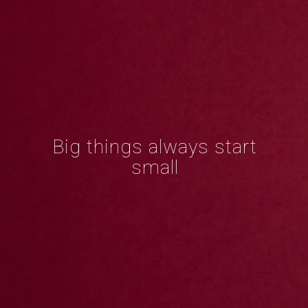
Big things always start
small