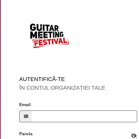
AUTENTIFICĂ-TE
ÎN CONTUL ORGANIZAȚIEI TALE
Email
Parola