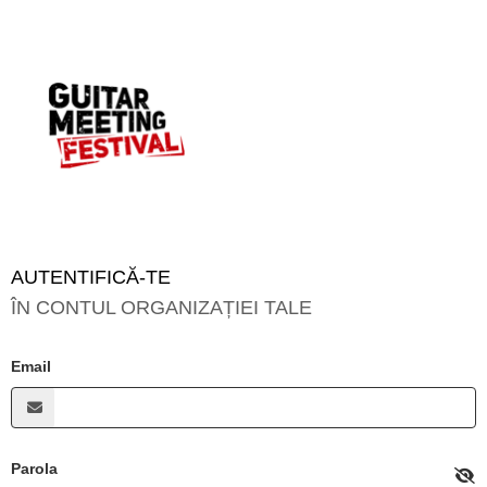
AUTENTIFICĂ-TE
ÎN CONTUL ORGANIZAȚIEI TALE
Email
Parola