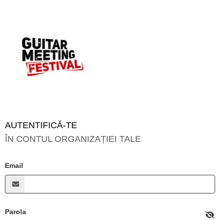
AUTENTIFICĂ-TE
ÎN CONTUL ORGANIZAȚIEI TALE
Email
Parola