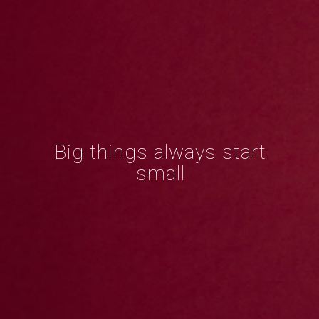
Big things always start
small