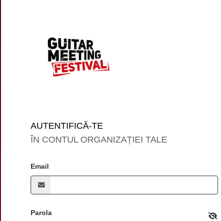
AUTENTIFICĂ-TE
ÎN CONTUL ORGANIZAȚIEI TALE
Email
Parola