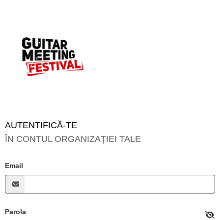
AUTENTIFICĂ-TE
ÎN CONTUL ORGANIZAȚIEI TALE
Email
Parola