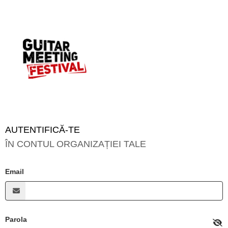
AUTENTIFICĂ-TE
ÎN CONTUL ORGANIZAȚIEI TALE
Email
Parola