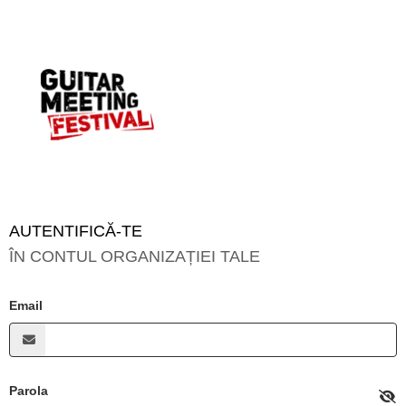
AUTENTIFICĂ-TE
ÎN CONTUL ORGANIZAȚIEI TALE
Email
Parola