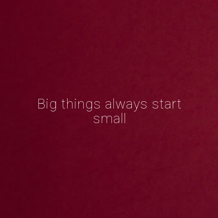
Big things always start
small