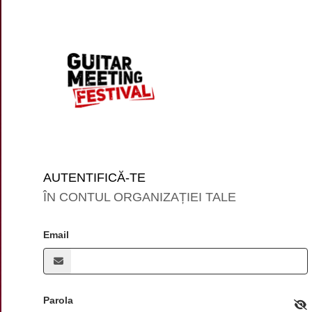
AUTENTIFICĂ-TE
ÎN CONTUL ORGANIZAȚIEI TALE
Email
Parola