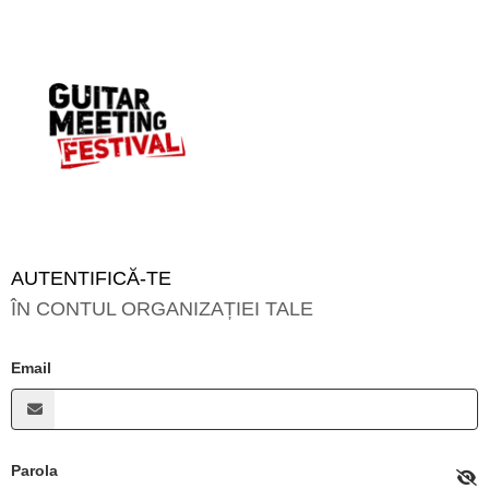
AUTENTIFICĂ-TE
ÎN CONTUL ORGANIZAȚIEI TALE
Email
Parola