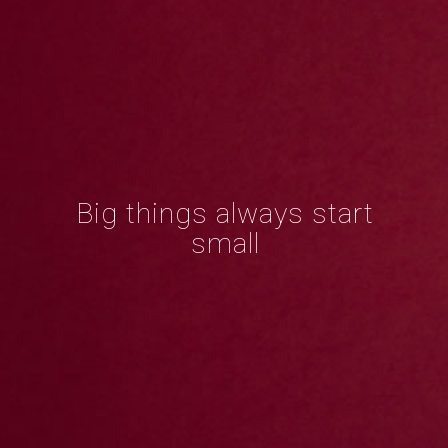
Big things always start
small