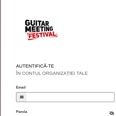
AUTENTIFICĂ-TE
ÎN CONTUL ORGANIZAȚIEI TALE
Email
Parola